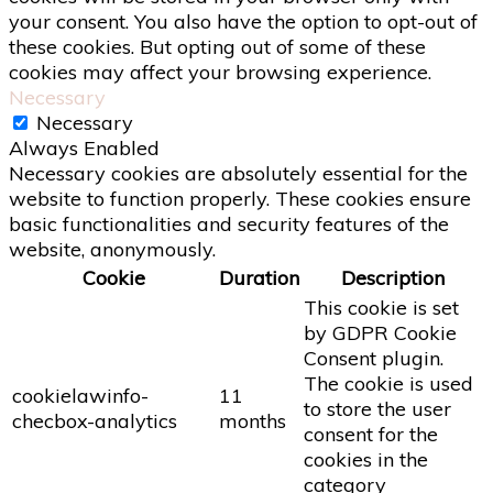
your consent. You also have the option to opt-out of
these cookies. But opting out of some of these
cookies may affect your browsing experience.
Necessary
Necessary
Always Enabled
Necessary cookies are absolutely essential for the
website to function properly. These cookies ensure
basic functionalities and security features of the
website, anonymously.
Cookie
Duration
Description
This cookie is set
by GDPR Cookie
Consent plugin.
The cookie is used
cookielawinfo-
11
to store the user
checbox-analytics
months
consent for the
cookies in the
category