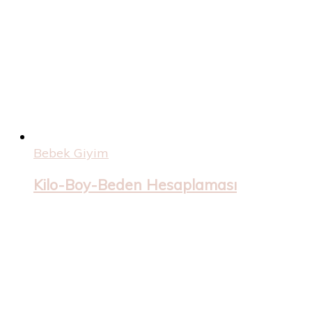
Bebek Giyim
Kilo-Boy-Beden Hesaplaması