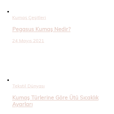
Kumaş Çeşitleri
Pegasus Kumaş Nedir?
24 Mayıs 2021
Tekstil Dünyası
Kumaş Türlerine Göre Ütü Sıcaklık
Ayarları