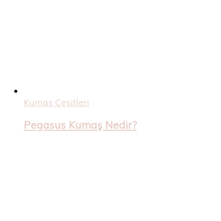
Kumaş Çeşitleri
Pegasus Kumaş Nedir?