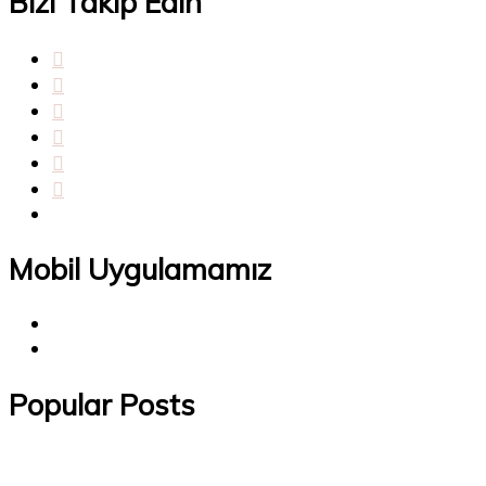
Bizi Takip Edin
Mobil Uygulamamız
Popular Posts