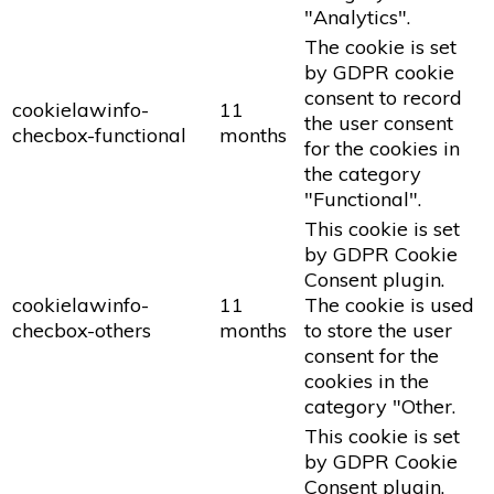
"Analytics".
The cookie is set
by GDPR cookie
consent to record
cookielawinfo-
11
the user consent
checbox-functional
months
for the cookies in
the category
"Functional".
This cookie is set
by GDPR Cookie
Consent plugin.
cookielawinfo-
11
The cookie is used
checbox-others
months
to store the user
consent for the
cookies in the
category "Other.
This cookie is set
by GDPR Cookie
Consent plugin.