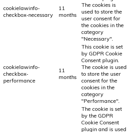
The cookies is
cookielawinfo-
11
used to store the
checkbox-necessary
months
user consent for
the cookies in the
category
"Necessary".
This cookie is set
by GDPR Cookie
Consent plugin.
cookielawinfo-
The cookie is used
11
checkbox-
to store the user
months
performance
consent for the
cookies in the
category
"Performance".
The cookie is set
by the GDPR
Cookie Consent
plugin and is used