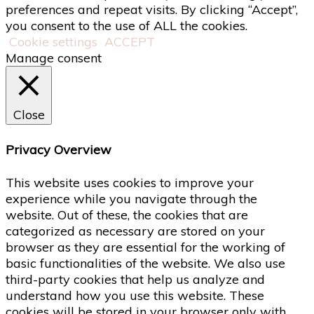
preferences and repeat visits. By clicking “Accept”,
you consent to the use of ALL the cookies.
Cookie settings
ACCEPT
Manage consent
Close
Privacy Overview
This website uses cookies to improve your
experience while you navigate through the
website. Out of these, the cookies that are
categorized as necessary are stored on your
browser as they are essential for the working of
basic functionalities of the website. We also use
third-party cookies that help us analyze and
understand how you use this website. These
cookies will be stored in your browser only with