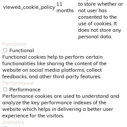
11
to store whether or
viewed_cookie_policy
months
not user has
consented to the
use of cookies. It
does not store any
personal data.
Functional
Functional
Functional cookies help to perform certain
functionalities like sharing the content of the
website on social media platforms, collect
feedbacks, and other third-party features.
Performance
Performance
Performance cookies are used to understand and
analyze the key performance indexes of the
website which helps in delivering a better user
experience for the visitors.
Analytics