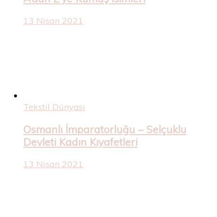
13 Nisan 2021
Tekstil Dünyası
Osmanlı İmparatorluğu – Selçuklu
Devleti Kadın Kıyafetleri
13 Nisan 2021