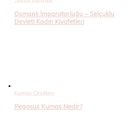
Osmanlı İmparatorluğu – Selçuklu
Devleti Kadın Kıyafetleri
Kumaş Çeşitleri
Pegasus Kumaş Nedir?