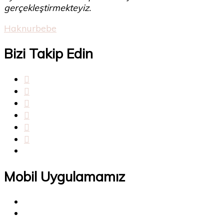
gerçekleştirmekteyiz.
Haknurbebe
Bizi Takip Edin
Mobil Uygulamamız