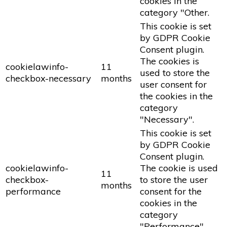
cookies in the
category "Other.
This cookie is set
by GDPR Cookie
Consent plugin.
The cookies is
cookielawinfo-
11
used to store the
checkbox-necessary
months
user consent for
the cookies in the
category
"Necessary".
This cookie is set
by GDPR Cookie
Consent plugin.
cookielawinfo-
The cookie is used
11
checkbox-
to store the user
months
performance
consent for the
cookies in the
category
"Performance".