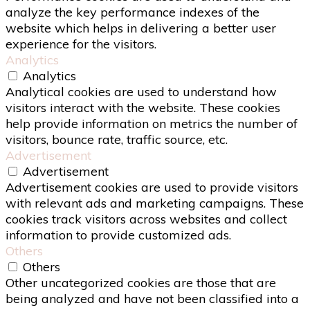
analyze the key performance indexes of the
website which helps in delivering a better user
experience for the visitors.
Analytics
Analytics
Analytical cookies are used to understand how
visitors interact with the website. These cookies
help provide information on metrics the number of
visitors, bounce rate, traffic source, etc.
Advertisement
Advertisement
Advertisement cookies are used to provide visitors
with relevant ads and marketing campaigns. These
cookies track visitors across websites and collect
information to provide customized ads.
Others
Others
Other uncategorized cookies are those that are
being analyzed and have not been classified into a