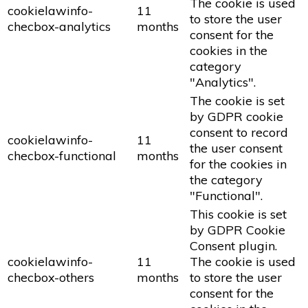
The cookie is used
cookielawinfo-
11
to store the user
checbox-analytics
months
consent for the
cookies in the
category
"Analytics".
The cookie is set
by GDPR cookie
consent to record
cookielawinfo-
11
the user consent
checbox-functional
months
for the cookies in
the category
"Functional".
This cookie is set
by GDPR Cookie
Consent plugin.
cookielawinfo-
11
The cookie is used
checbox-others
months
to store the user
consent for the