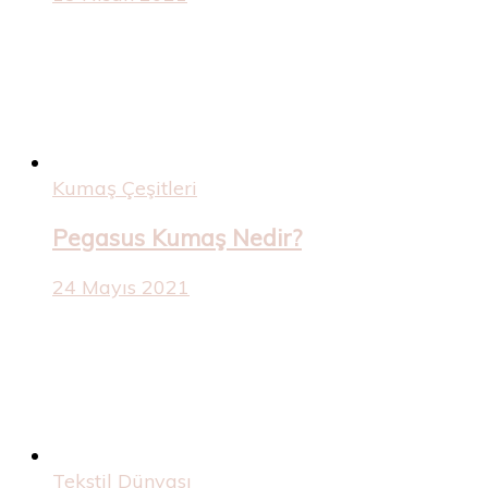
Kumaş Çeşitleri
Pegasus Kumaş Nedir?
24 Mayıs 2021
Tekstil Dünyası