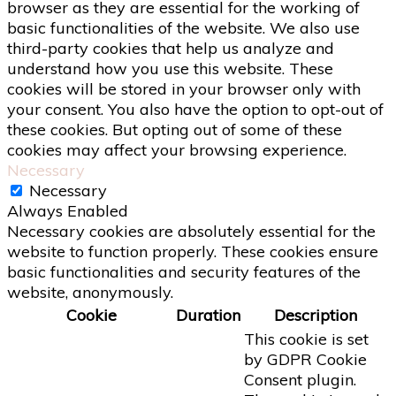
browser as they are essential for the working of
basic functionalities of the website. We also use
third-party cookies that help us analyze and
understand how you use this website. These
cookies will be stored in your browser only with
your consent. You also have the option to opt-out of
these cookies. But opting out of some of these
cookies may affect your browsing experience.
Necessary
Necessary
Always Enabled
Necessary cookies are absolutely essential for the
website to function properly. These cookies ensure
basic functionalities and security features of the
website, anonymously.
Cookie
Duration
Description
This cookie is set
by GDPR Cookie
Consent plugin.