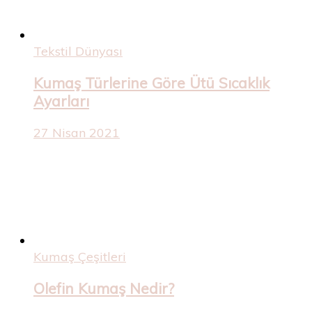
Tekstil Dünyası
Kumaş Türlerine Göre Ütü Sıcaklık
Ayarları
27 Nisan 2021
Kumaş Çeşitleri
Olefin Kumaş Nedir?