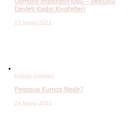
Osmanlı İmparatorluğu – Selçuklu
Devleti Kadın Kıyafetleri
13 Nisan 2021
Kumaş Çeşitleri
Pegasus Kumaş Nedir?
24 Mayıs 2021