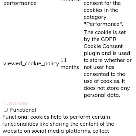
performance
consent for the
cookies in the
category
"Performance".
The cookie is set
by the GDPR
Cookie Consent
plugin and is used
11
to store whether or
viewed_cookie_policy
months
not user has
consented to the
use of cookies. It
does not store any
personal data.
Functional
Functional
Functional cookies help to perform certain
functionalities like sharing the content of the
website on social media platforms, collect