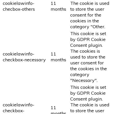
cookielawinfo-
11
The cookie is used
checbox-others
months
to store the user
consent for the
cookies in the
category "Other.
This cookie is set
by GDPR Cookie
Consent plugin.
The cookies is
cookielawinfo-
11
used to store the
checkbox-necessary
months
user consent for
the cookies in the
category
"Necessary".
This cookie is set
by GDPR Cookie
Consent plugin.
cookielawinfo-
The cookie is used
11
checkbox-
to store the user
months