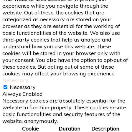
experience while you navigate through the
website. Out of these, the cookies that are
categorized as necessary are stored on your
browser as they are essential for the working of
basic functionalities of the website. We also use
third-party cookies that help us analyze and
understand how you use this website. These
cookies will be stored in your browser only with
your consent. You also have the option to opt-out of
these cookies. But opting out of some of these
cookies may affect your browsing experience.
Necessary
Necessary
Always Enabled
Necessary cookies are absolutely essential for the
website to function properly. These cookies ensure
basic functionalities and security features of the
website, anonymously.
Cookie
Duration
Description