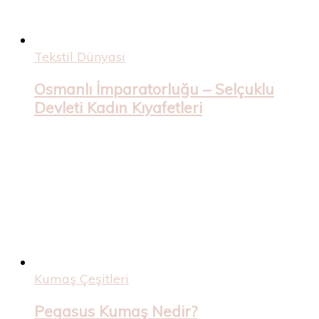
Tekstil Dünyası
Osmanlı İmparatorluğu – Selçuklu
Devleti Kadın Kıyafetleri
Kumaş Çeşitleri
Pegasus Kumaş Nedir?