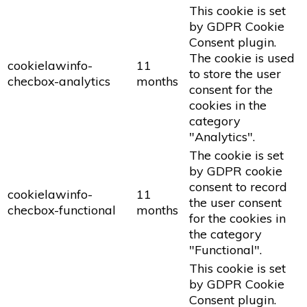
This cookie is set
by GDPR Cookie
Consent plugin.
The cookie is used
cookielawinfo-
11
to store the user
checbox-analytics
months
consent for the
cookies in the
category
"Analytics".
The cookie is set
by GDPR cookie
consent to record
cookielawinfo-
11
the user consent
checbox-functional
months
for the cookies in
the category
"Functional".
This cookie is set
by GDPR Cookie
Consent plugin.