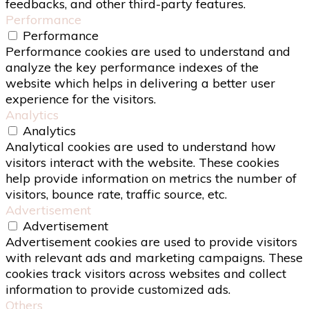
feedbacks, and other third-party features.
Performance
Performance
Performance cookies are used to understand and
analyze the key performance indexes of the
website which helps in delivering a better user
experience for the visitors.
Analytics
Analytics
Analytical cookies are used to understand how
visitors interact with the website. These cookies
help provide information on metrics the number of
visitors, bounce rate, traffic source, etc.
Advertisement
Advertisement
Advertisement cookies are used to provide visitors
with relevant ads and marketing campaigns. These
cookies track visitors across websites and collect
information to provide customized ads.
Others