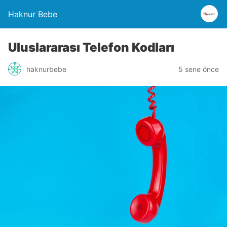
Haknur Bebe
Uluslararası Telefon Kodları
haknurbebe
5 sene önce