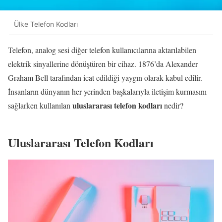
Ülke Telefon Kodları
Telefon, analog sesi diğer telefon kullanıcılarına aktarılabilen
elektrik sinyallerine dönüştüren bir cihaz. 1876’da Alexander
Graham Bell tarafından icat edildiği yaygın olarak kabul edilir.
İnsanların dünyanın her yerinden başkalarıyla iletişim kurmasını
uluslararası telefon kodları
sağlarken kullanılan
nedir?
Uluslararası Telefon Kodları