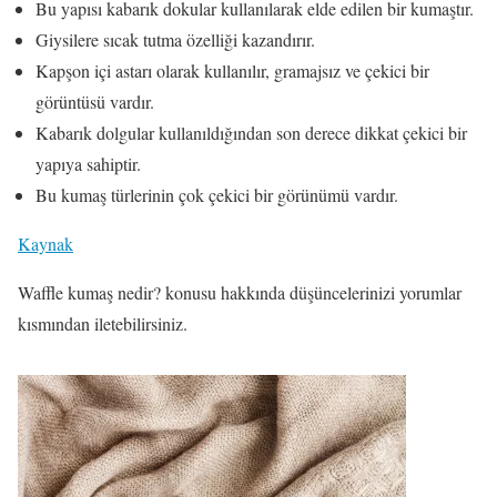
Bu yapısı kabarık dokular kullanılarak elde edilen bir kumaştır.
Giysilere sıcak tutma özelliği kazandırır.
Kapşon içi astarı olarak kullanılır, gramajsız ve çekici bir
görüntüsü vardır.
Kabarık dolgular kullanıldığından son derece dikkat çekici bir
yapıya sahiptir.
Bu kumaş türlerinin çok çekici bir görünümü vardır.
Kaynak
Waffle kumaş nedir? konusu hakkında düşüncelerinizi yorumlar
kısmından iletebilirsiniz.