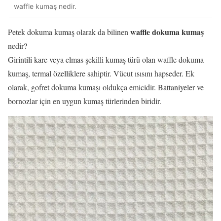
waffle kumaş nedir.
waffle dokuma kumaş
Petek dokuma kumaş olarak da bilinen
nedir?
Girintili kare veya elmas şekilli kumaş türü olan waffle dokuma
kumaş, termal özelliklere sahiptir. Vücut ısısını hapseder. Ek
olarak, gofret dokuma kumaşı oldukça emicidir. Battaniyeler ve
bornozlar için en uygun kumaş türlerinden biridir.