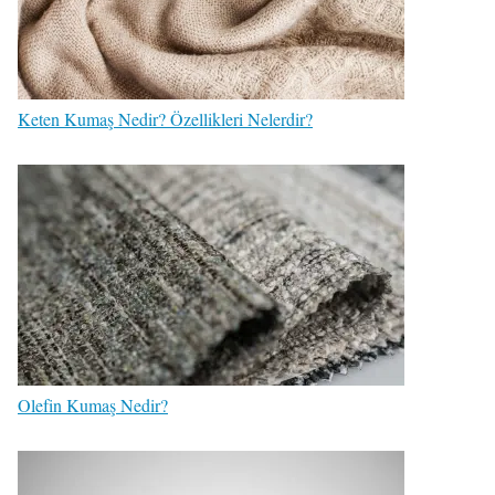
Keten Kumaş Nedir? Özellikleri Nelerdir?
Olefin Kumaş Nedir?