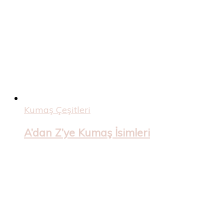
Kumaş Çeşitleri
A’dan Z’ye Kumaş İsimleri