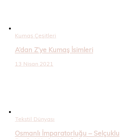
Kumaş Çeşitleri
A’dan Z’ye Kumaş İsimleri
13 Nisan 2021
Tekstil Dünyası
Osmanlı İmparatorluğu – Selçuklu