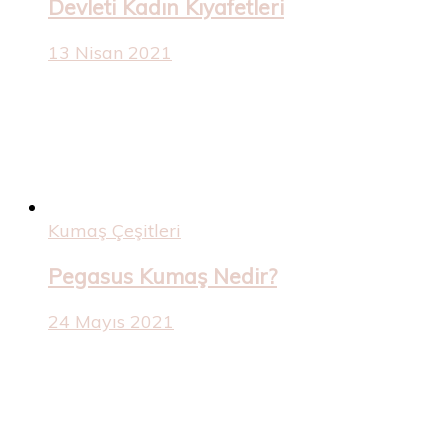
Devleti Kadın Kıyafetleri
13 Nisan 2021
Kumaş Çeşitleri
Pegasus Kumaş Nedir?
24 Mayıs 2021