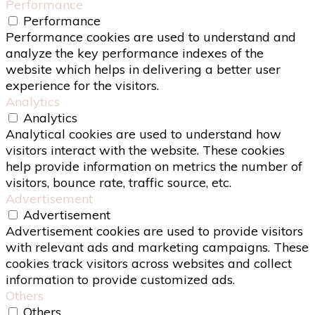
Performance
Performance
Performance cookies are used to understand and
analyze the key performance indexes of the
website which helps in delivering a better user
experience for the visitors.
Analytics
Analytics
Analytical cookies are used to understand how
visitors interact with the website. These cookies
help provide information on metrics the number of
visitors, bounce rate, traffic source, etc.
Advertisement
Advertisement
Advertisement cookies are used to provide visitors
with relevant ads and marketing campaigns. These
cookies track visitors across websites and collect
information to provide customized ads.
Others
Others