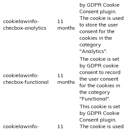
by GDPR Cookie
Consent plugin.
The cookie is used
cookielawinfo-
11
to store the user
checbox-analytics
months
consent for the
cookies in the
category
"Analytics".
The cookie is set
by GDPR cookie
consent to record
cookielawinfo-
11
the user consent
checbox-functional
months
for the cookies in
the category
"Functional".
This cookie is set
by GDPR Cookie
Consent plugin.
cookielawinfo-
11
The cookie is used