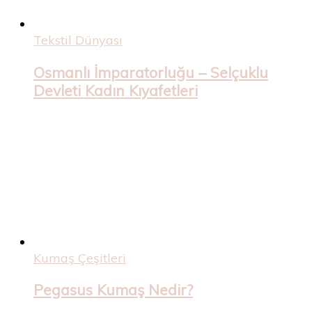
Tekstil Dünyası
Osmanlı İmparatorluğu – Selçuklu
Devleti Kadın Kıyafetleri
Kumaş Çeşitleri
Pegasus Kumaş Nedir?