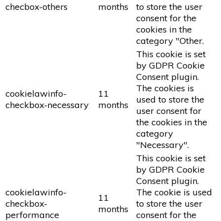
checbox-others
months
to store the user
consent for the
cookies in the
category "Other.
This cookie is set
by GDPR Cookie
Consent plugin.
The cookies is
cookielawinfo-
11
used to store the
checkbox-necessary
months
user consent for
the cookies in the
category
"Necessary".
This cookie is set
by GDPR Cookie
Consent plugin.
cookielawinfo-
The cookie is used
11
checkbox-
to store the user
months
performance
consent for the