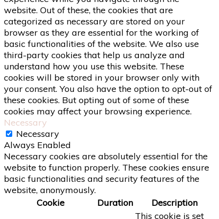
website. Out of these, the cookies that are
categorized as necessary are stored on your
browser as they are essential for the working of
basic functionalities of the website. We also use
third-party cookies that help us analyze and
understand how you use this website. These
cookies will be stored in your browser only with
your consent. You also have the option to opt-out of
these cookies. But opting out of some of these
cookies may affect your browsing experience.
Necessary
Necessary
Always Enabled
Necessary cookies are absolutely essential for the
website to function properly. These cookies ensure
basic functionalities and security features of the
website, anonymously.
Cookie
Duration
Description
This cookie is set