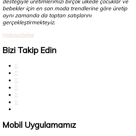
desteğiyle üretimlerimizi birçok ülkede çocuklar ve
bebekler için en son moda trendlerine göre üretip
aynı zamanda da toptan satışlarını
gerçekleştirmekteyiz.
Haknurbebe
Bizi Takip Edin
Mobil Uygulamamız