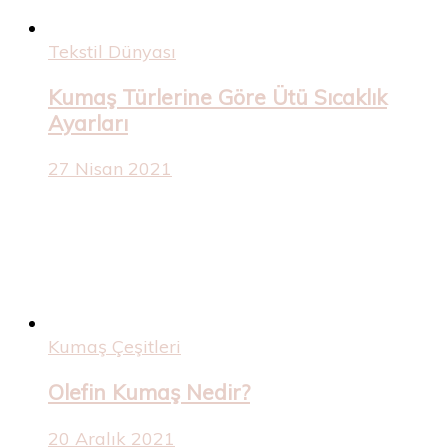
Tekstil Dünyası
Kumaş Türlerine Göre Ütü Sıcaklık
Ayarları
27 Nisan 2021
Kumaş Çeşitleri
Olefin Kumaş Nedir?
20 Aralık 2021