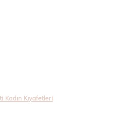
 Kadın Kıyafetleri