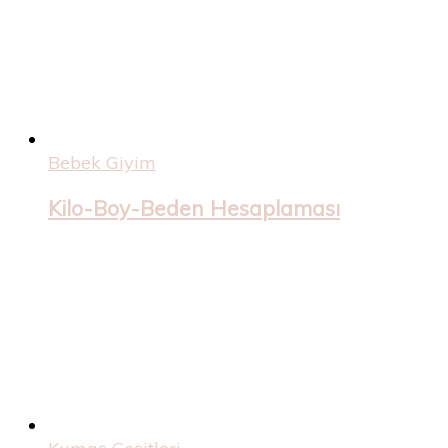
Bebek Giyim
Kilo-Boy-Beden Hesaplaması