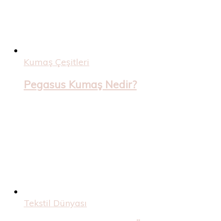
Kumaş Çeşitleri
Pegasus Kumaş Nedir?
Tekstil Dünyası