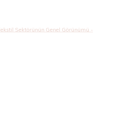
Tekstil Sektörünün Genel Görünümü -