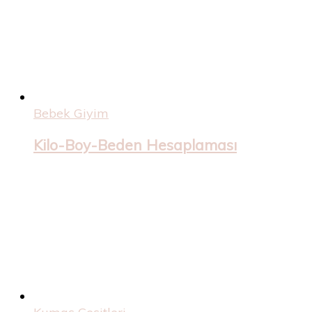
Bebek Giyim
Kilo-Boy-Beden Hesaplaması