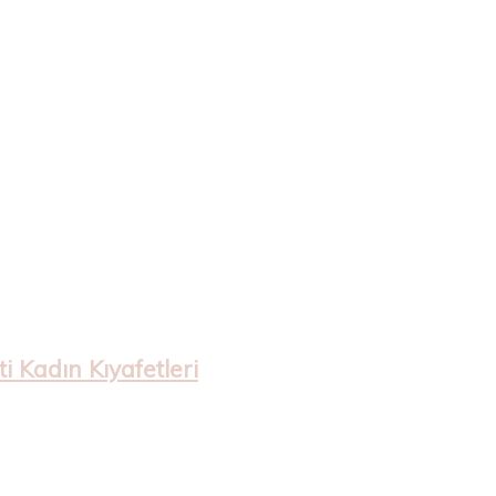
 Kadın Kıyafetleri