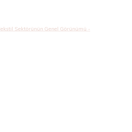
Tekstil Sektörünün Genel Görünümü -