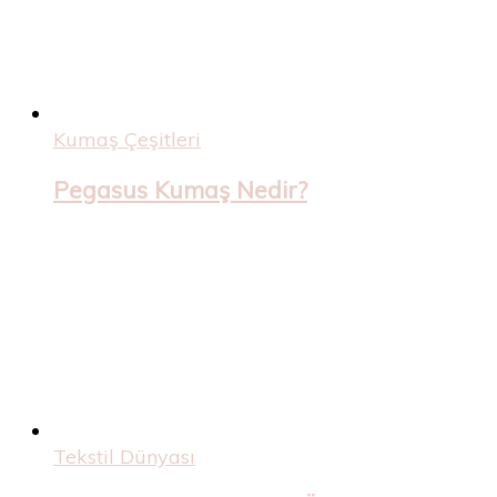
Kumaş Çeşitleri
Pegasus Kumaş Nedir?
Tekstil Dünyası