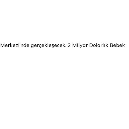
 Merkezi’nde gerçekleşecek. 2 Milyar Dolarlık Bebek