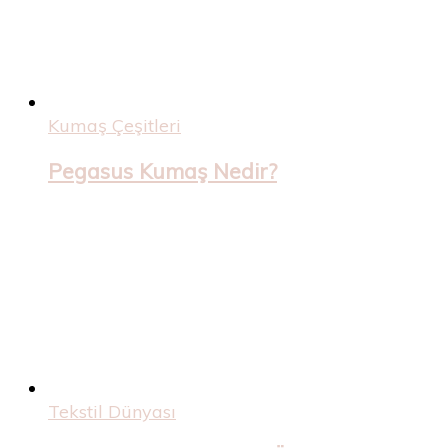
Kumaş Çeşitleri
Pegasus Kumaş Nedir?
Tekstil Dünyası