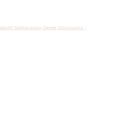
Tekstil Sektörünün Genel Görünümü -