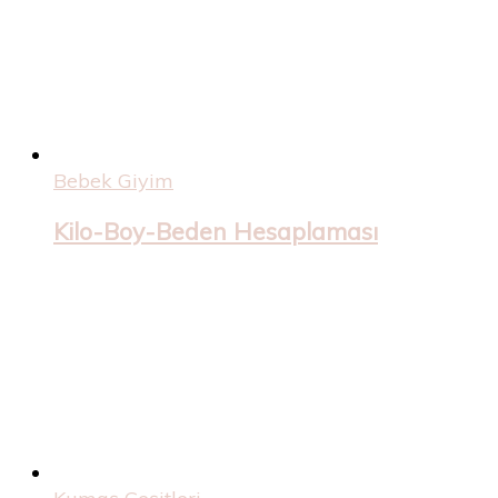
Bebek Giyim
Kilo-Boy-Beden Hesaplaması