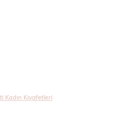
 Kadın Kıyafetleri