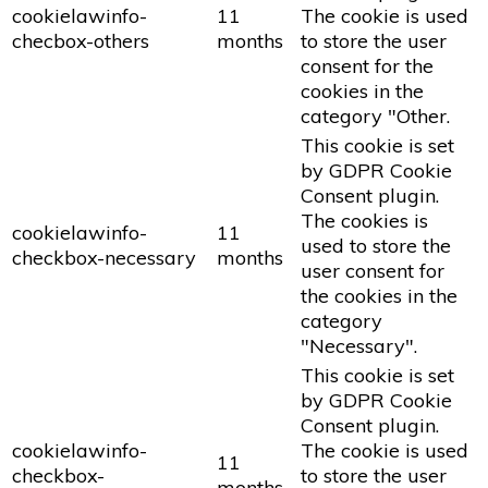
cookielawinfo-
11
The cookie is used
checbox-others
months
to store the user
consent for the
cookies in the
category "Other.
This cookie is set
by GDPR Cookie
Consent plugin.
The cookies is
cookielawinfo-
11
used to store the
checkbox-necessary
months
user consent for
the cookies in the
category
"Necessary".
This cookie is set
by GDPR Cookie
Consent plugin.
cookielawinfo-
The cookie is used
11
checkbox-
to store the user
months