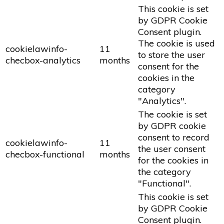
This cookie is set
by GDPR Cookie
Consent plugin.
The cookie is used
cookielawinfo-
11
to store the user
checbox-analytics
months
consent for the
cookies in the
category
"Analytics".
The cookie is set
by GDPR cookie
consent to record
cookielawinfo-
11
the user consent
checbox-functional
months
for the cookies in
the category
"Functional".
This cookie is set
by GDPR Cookie
Consent plugin.