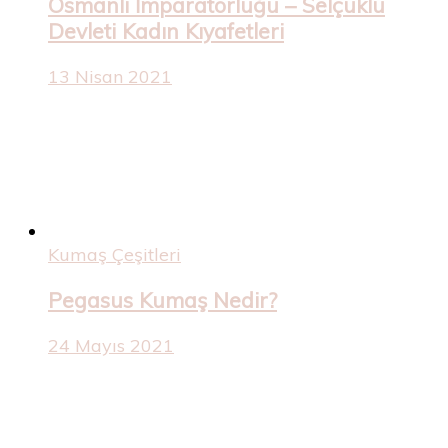
Osmanlı İmparatorluğu – Selçuklu
Devleti Kadın Kıyafetleri
13 Nisan 2021
Kumaş Çeşitleri
Pegasus Kumaş Nedir?
24 Mayıs 2021