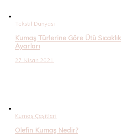
Tekstil Dünyası
Kumaş Türlerine Göre Ütü Sıcaklık
Ayarları
27 Nisan 2021
Kumaş Çeşitleri
Olefin Kumaş Nedir?