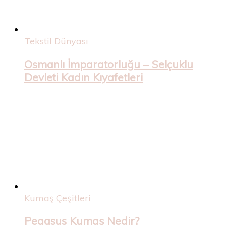
Tekstil Dünyası
Osmanlı İmparatorluğu – Selçuklu
Devleti Kadın Kıyafetleri
Kumaş Çeşitleri
Pegasus Kumaş Nedir?