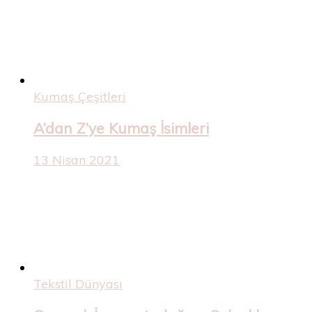
Kumaş Çeşitleri
A’dan Z’ye Kumaş İsimleri
13 Nisan 2021
Tekstil Dünyası