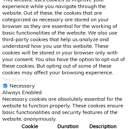
experience while you navigate through the
website. Out of these, the cookies that are
categorized as necessary are stored on your
browser as they are essential for the working of
basic functionalities of the website. We also use
third-party cookies that help us analyze and
understand how you use this website. These
cookies will be stored in your browser only with
your consent. You also have the option to opt-out of
these cookies. But opting out of some of these
cookies may affect your browsing experience.
Necessary
Necessary
Always Enabled
Necessary cookies are absolutely essential for the
website to function properly. These cookies ensure
basic functionalities and security features of the
website, anonymously.
Cookie
Duration
Description