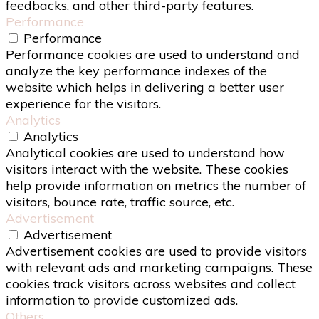
feedbacks, and other third-party features.
Performance
Performance
Performance cookies are used to understand and
analyze the key performance indexes of the
website which helps in delivering a better user
experience for the visitors.
Analytics
Analytics
Analytical cookies are used to understand how
visitors interact with the website. These cookies
help provide information on metrics the number of
visitors, bounce rate, traffic source, etc.
Advertisement
Advertisement
Advertisement cookies are used to provide visitors
with relevant ads and marketing campaigns. These
cookies track visitors across websites and collect
information to provide customized ads.
Others