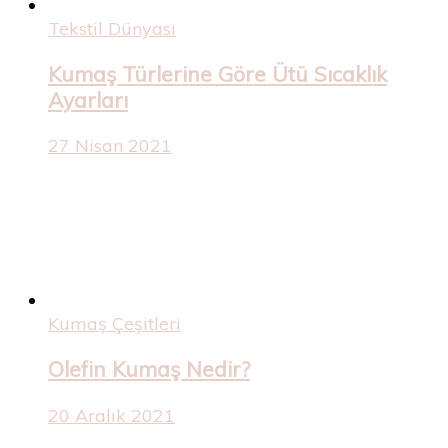
Tekstil Dünyası
Kumaş Türlerine Göre Ütü Sıcaklık
Ayarları
27 Nisan 2021
Kumaş Çeşitleri
Olefin Kumaş Nedir?
20 Aralık 2021