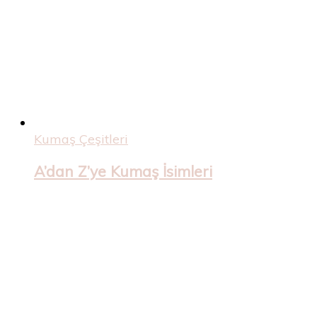
Kumaş Çeşitleri
A’dan Z’ye Kumaş İsimleri