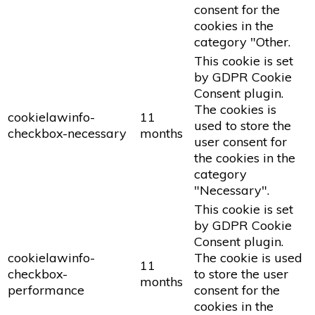
consent for the
cookies in the
category "Other.
This cookie is set
by GDPR Cookie
Consent plugin.
The cookies is
cookielawinfo-
11
used to store the
checkbox-necessary
months
user consent for
the cookies in the
category
"Necessary".
This cookie is set
by GDPR Cookie
Consent plugin.
cookielawinfo-
The cookie is used
11
checkbox-
to store the user
months
performance
consent for the
cookies in the