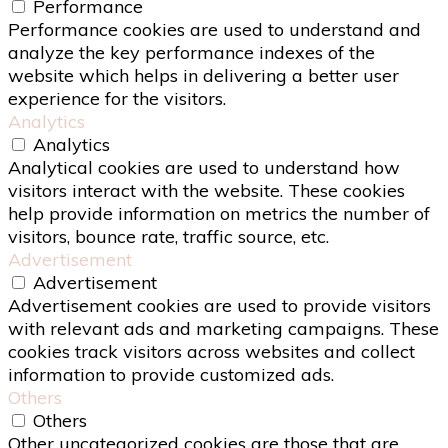
Performance
Performance cookies are used to understand and
analyze the key performance indexes of the
website which helps in delivering a better user
experience for the visitors.
Analytics
Analytics
Analytical cookies are used to understand how
visitors interact with the website. These cookies
help provide information on metrics the number of
visitors, bounce rate, traffic source, etc.
Advertisement
Advertisement
Advertisement cookies are used to provide visitors
with relevant ads and marketing campaigns. These
cookies track visitors across websites and collect
information to provide customized ads.
Others
Others
Other uncategorized cookies are those that are