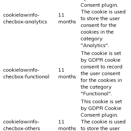
Consent plugin.
The cookie is used
cookielawinfo-
11
to store the user
checbox-analytics
months
consent for the
cookies in the
category
"Analytics".
The cookie is set
by GDPR cookie
consent to record
cookielawinfo-
11
the user consent
checbox-functional
months
for the cookies in
the category
"Functional".
This cookie is set
by GDPR Cookie
Consent plugin.
cookielawinfo-
11
The cookie is used
checbox-others
months
to store the user