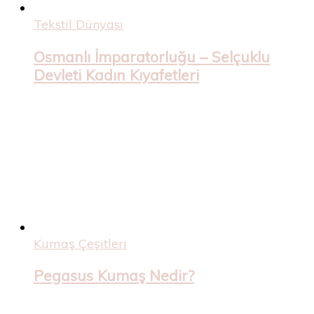
Tekstil Dünyası
Osmanlı İmparatorluğu – Selçuklu
Devleti Kadın Kıyafetleri
Kumaş Çeşitleri
Pegasus Kumaş Nedir?