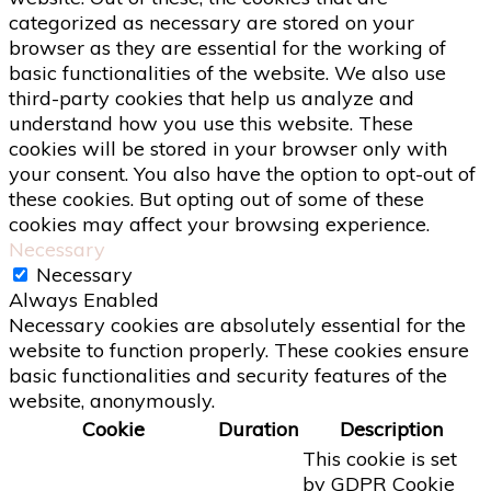
categorized as necessary are stored on your
browser as they are essential for the working of
basic functionalities of the website. We also use
third-party cookies that help us analyze and
understand how you use this website. These
cookies will be stored in your browser only with
your consent. You also have the option to opt-out of
these cookies. But opting out of some of these
cookies may affect your browsing experience.
Necessary
Necessary
Always Enabled
Necessary cookies are absolutely essential for the
website to function properly. These cookies ensure
basic functionalities and security features of the
website, anonymously.
Cookie
Duration
Description
This cookie is set
by GDPR Cookie