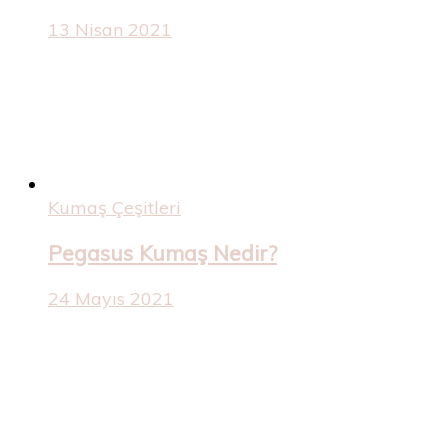
13 Nisan 2021
Kumaş Çeşitleri
Pegasus Kumaş Nedir?
24 Mayıs 2021