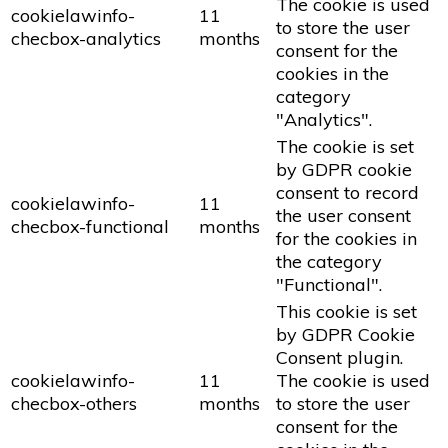
The cookie is used
cookielawinfo-
11
to store the user
checbox-analytics
months
consent for the
cookies in the
category
"Analytics".
The cookie is set
by GDPR cookie
consent to record
cookielawinfo-
11
the user consent
checbox-functional
months
for the cookies in
the category
"Functional".
This cookie is set
by GDPR Cookie
Consent plugin.
cookielawinfo-
11
The cookie is used
checbox-others
months
to store the user
consent for the