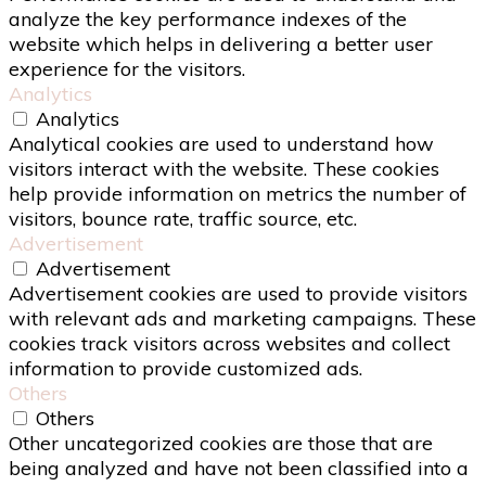
analyze the key performance indexes of the
website which helps in delivering a better user
experience for the visitors.
Analytics
Analytics
Analytical cookies are used to understand how
visitors interact with the website. These cookies
help provide information on metrics the number of
visitors, bounce rate, traffic source, etc.
Advertisement
Advertisement
Advertisement cookies are used to provide visitors
with relevant ads and marketing campaigns. These
cookies track visitors across websites and collect
information to provide customized ads.
Others
Others
Other uncategorized cookies are those that are
being analyzed and have not been classified into a