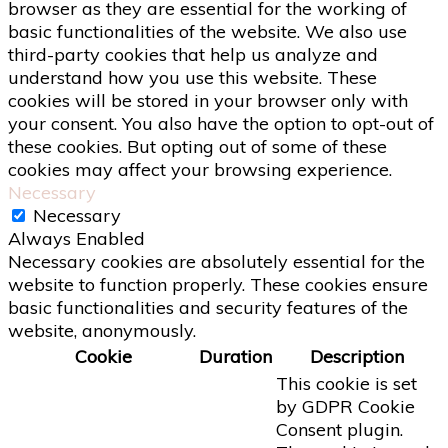
browser as they are essential for the working of
basic functionalities of the website. We also use
third-party cookies that help us analyze and
understand how you use this website. These
cookies will be stored in your browser only with
your consent. You also have the option to opt-out of
these cookies. But opting out of some of these
cookies may affect your browsing experience.
Necessary
Necessary
Always Enabled
Necessary cookies are absolutely essential for the
website to function properly. These cookies ensure
basic functionalities and security features of the
website, anonymously.
Cookie
Duration
Description
This cookie is set
by GDPR Cookie
Consent plugin.