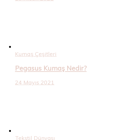
Kumaş Çeşitleri
Pegasus Kumaş Nedir?
24 Mayıs 2021
Tekstil Dünyası