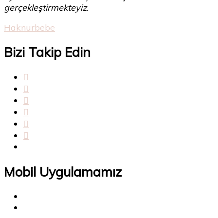
gerçekleştirmekteyiz.
Haknurbebe
Bizi Takip Edin
Mobil Uygulamamız