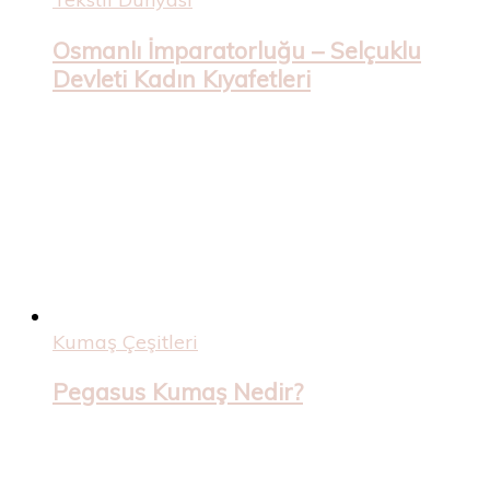
Osmanlı İmparatorluğu – Selçuklu
Devleti Kadın Kıyafetleri
Kumaş Çeşitleri
Pegasus Kumaş Nedir?