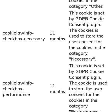
cookies in the
category "Other.
This cookie is set
by GDPR Cookie
Consent plugin.
The cookies is
cookielawinfo-
11
used to store the
checkbox-necessary
months
user consent for
the cookies in the
category
"Necessary".
This cookie is set
by GDPR Cookie
Consent plugin.
cookielawinfo-
The cookie is used
11
checkbox-
to store the user
months
performance
consent for the
cookies in the
category
"Performance".