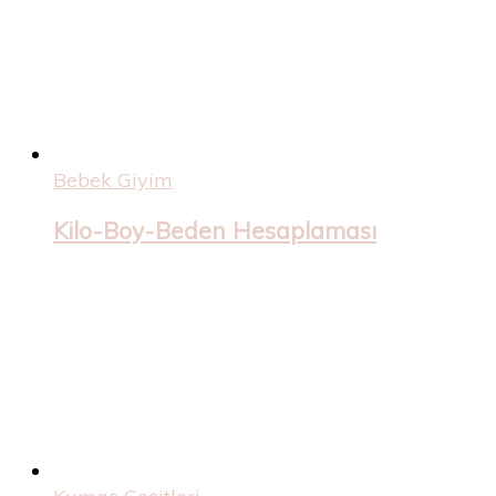
Bebek Giyim
Kilo-Boy-Beden Hesaplaması