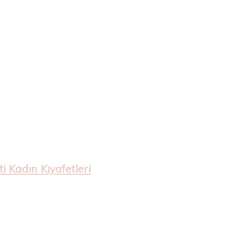
 Kadın Kıyafetleri