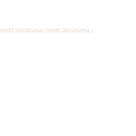
Tekstil Sektörünün Genel Görünümü -