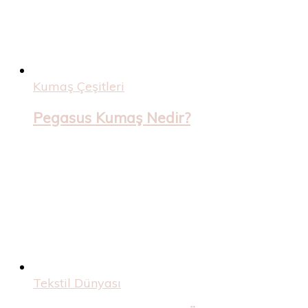
Kumaş Çeşitleri
Pegasus Kumaş Nedir?
Tekstil Dünyası