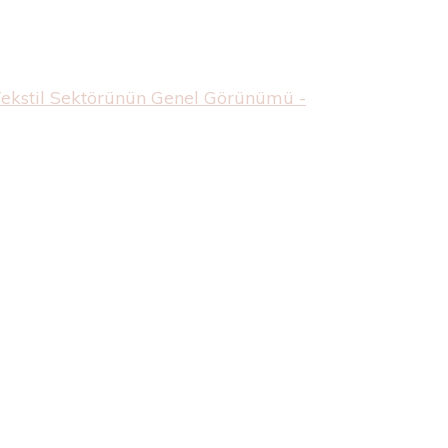
Tekstil Sektörünün Genel Görünümü -