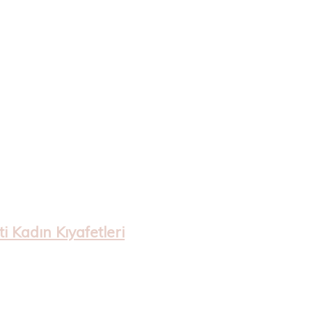
 Kadın Kıyafetleri