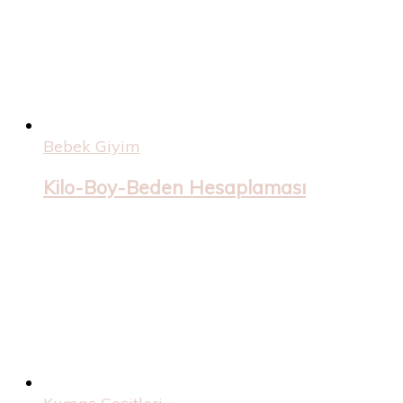
Bebek Giyim
Kilo-Boy-Beden Hesaplaması