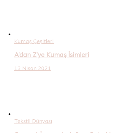
Kumaş Çeşitleri
A’dan Z’ye Kumaş İsimleri
13 Nisan 2021
Tekstil Dünyası