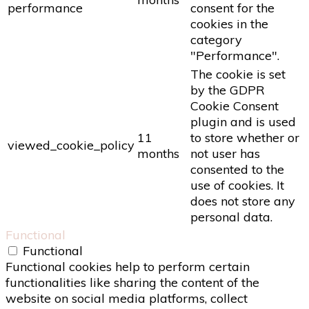
performance
consent for the
cookies in the
category
"Performance".
The cookie is set
by the GDPR
Cookie Consent
plugin and is used
11
to store whether or
viewed_cookie_policy
months
not user has
consented to the
use of cookies. It
does not store any
personal data.
Functional
Functional
Functional cookies help to perform certain
functionalities like sharing the content of the
website on social media platforms, collect