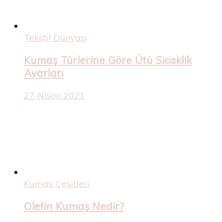
Tekstil Dünyası
Kumaş Türlerine Göre Ütü Sıcaklık
Ayarları
27 Nisan 2021
Kumaş Çeşitleri
Olefin Kumaş Nedir?