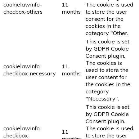
cookielawinfo-
11
The cookie is used
checbox-others
months
to store the user
consent for the
cookies in the
category "Other.
This cookie is set
by GDPR Cookie
Consent plugin.
The cookies is
cookielawinfo-
11
used to store the
checkbox-necessary
months
user consent for
the cookies in the
category
"Necessary".
This cookie is set
by GDPR Cookie
Consent plugin.
cookielawinfo-
The cookie is used
11
checkbox-
to store the user
months