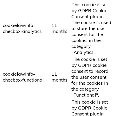
This cookie is set
by GDPR Cookie
Consent plugin.
The cookie is used
cookielawinfo-
11
to store the user
checbox-analytics
months
consent for the
cookies in the
category
"Analytics".
The cookie is set
by GDPR cookie
consent to record
cookielawinfo-
11
the user consent
checbox-functional
months
for the cookies in
the category
"Functional".
This cookie is set
by GDPR Cookie
Consent plugin.