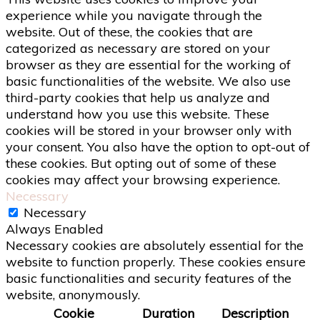
experience while you navigate through the
website. Out of these, the cookies that are
categorized as necessary are stored on your
browser as they are essential for the working of
basic functionalities of the website. We also use
third-party cookies that help us analyze and
understand how you use this website. These
cookies will be stored in your browser only with
your consent. You also have the option to opt-out of
these cookies. But opting out of some of these
cookies may affect your browsing experience.
Necessary
Necessary
Always Enabled
Necessary cookies are absolutely essential for the
website to function properly. These cookies ensure
basic functionalities and security features of the
website, anonymously.
Cookie
Duration
Description