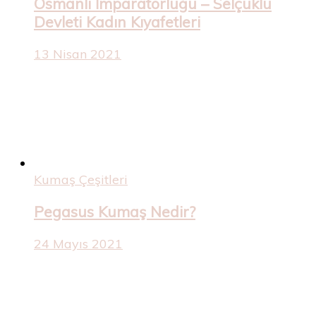
Osmanlı İmparatorluğu – Selçuklu
Devleti Kadın Kıyafetleri
13 Nisan 2021
Kumaş Çeşitleri
Pegasus Kumaş Nedir?
24 Mayıs 2021