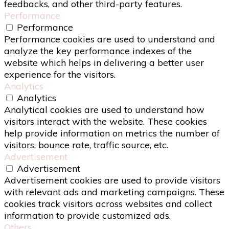
feedbacks, and other third-party features.
Performance
Performance
Performance cookies are used to understand and
analyze the key performance indexes of the
website which helps in delivering a better user
experience for the visitors.
Analytics
Analytics
Analytical cookies are used to understand how
visitors interact with the website. These cookies
help provide information on metrics the number of
visitors, bounce rate, traffic source, etc.
Advertisement
Advertisement
Advertisement cookies are used to provide visitors
with relevant ads and marketing campaigns. These
cookies track visitors across websites and collect
information to provide customized ads.
Others