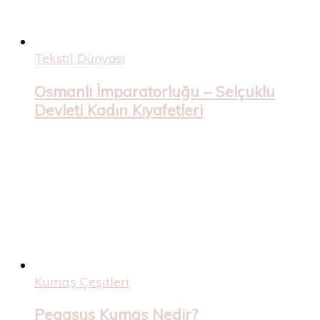
Tekstil Dünyası
Osmanlı İmparatorluğu – Selçuklu
Devleti Kadın Kıyafetleri
Kumaş Çeşitleri
Pegasus Kumaş Nedir?