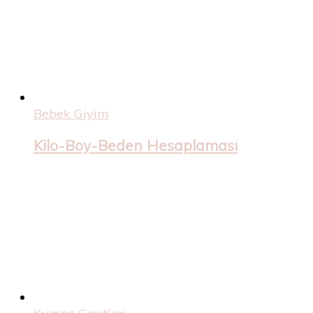
Bebek Giyim
Kilo-Boy-Beden Hesaplaması