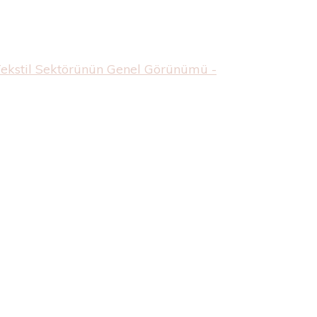
Tekstil Sektörünün Genel Görünümü -