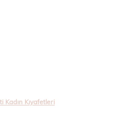
 Kadın Kıyafetleri