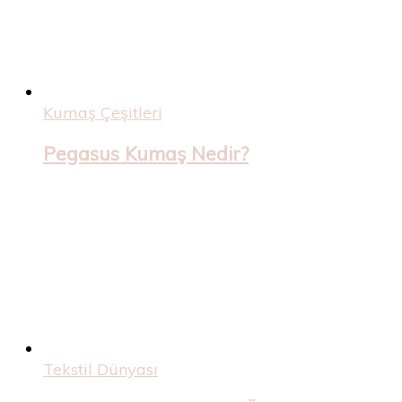
Kumaş Çeşitleri
Pegasus Kumaş Nedir?
Tekstil Dünyası