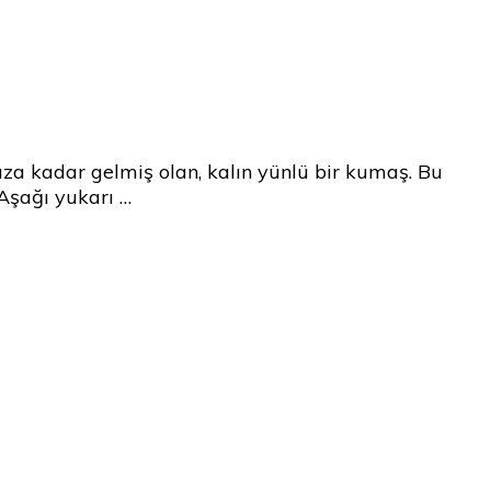
za kadar gelmiş olan, kalın yünlü bir kumaş. Bu
 Aşağı yukarı …