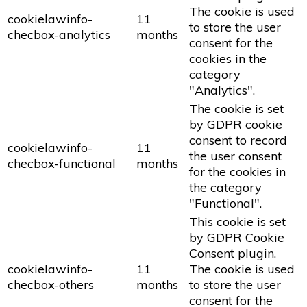
The cookie is used
cookielawinfo-
11
to store the user
checbox-analytics
months
consent for the
cookies in the
category
"Analytics".
The cookie is set
by GDPR cookie
consent to record
cookielawinfo-
11
the user consent
checbox-functional
months
for the cookies in
the category
"Functional".
This cookie is set
by GDPR Cookie
Consent plugin.
cookielawinfo-
11
The cookie is used
checbox-others
months
to store the user
consent for the