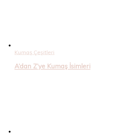
Kumaş Çeşitleri
A’dan Z’ye Kumaş İsimleri