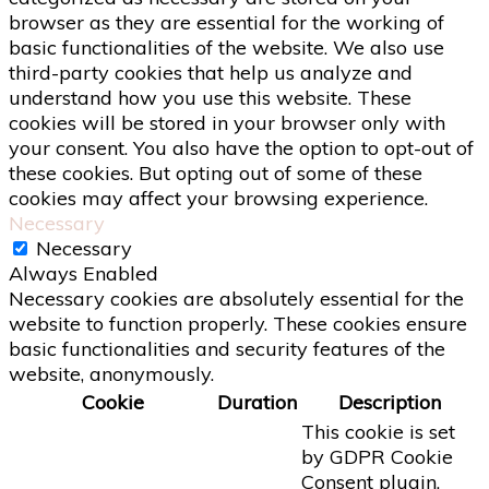
browser as they are essential for the working of
basic functionalities of the website. We also use
third-party cookies that help us analyze and
understand how you use this website. These
cookies will be stored in your browser only with
your consent. You also have the option to opt-out of
these cookies. But opting out of some of these
cookies may affect your browsing experience.
Necessary
Necessary
Always Enabled
Necessary cookies are absolutely essential for the
website to function properly. These cookies ensure
basic functionalities and security features of the
website, anonymously.
Cookie
Duration
Description
This cookie is set
by GDPR Cookie
Consent plugin.