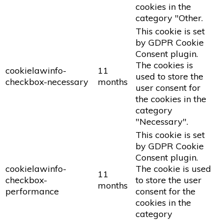
cookies in the
category "Other.
This cookie is set
by GDPR Cookie
Consent plugin.
The cookies is
cookielawinfo-
11
used to store the
checkbox-necessary
months
user consent for
the cookies in the
category
"Necessary".
This cookie is set
by GDPR Cookie
Consent plugin.
cookielawinfo-
The cookie is used
11
checkbox-
to store the user
months
performance
consent for the
cookies in the
category