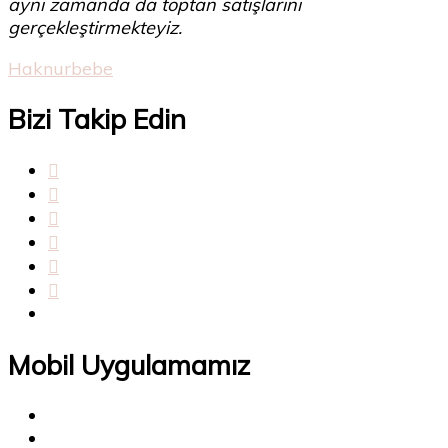
aynı zamanda da toptan satışlarını
gerçekleştirmekteyiz.
Haknurbebe
Bizi Takip Edin
Mobil Uygulamamız