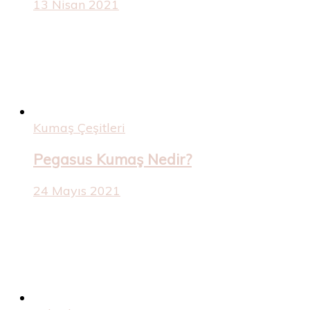
13 Nisan 2021
Kumaş Çeşitleri
Pegasus Kumaş Nedir?
24 Mayıs 2021