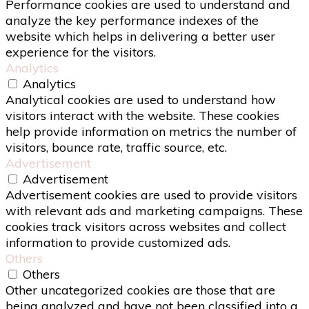
Performance cookies are used to understand and
analyze the key performance indexes of the
website which helps in delivering a better user
experience for the visitors.
Analytics
Analytics
Analytical cookies are used to understand how
visitors interact with the website. These cookies
help provide information on metrics the number of
visitors, bounce rate, traffic source, etc.
Advertisement
Advertisement
Advertisement cookies are used to provide visitors
with relevant ads and marketing campaigns. These
cookies track visitors across websites and collect
information to provide customized ads.
Others
Others
Other uncategorized cookies are those that are
being analyzed and have not been classified into a