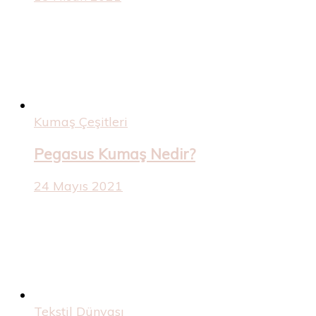
Kumaş Çeşitleri
Pegasus Kumaş Nedir?
24 Mayıs 2021
Tekstil Dünyası