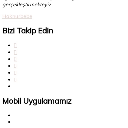
gerçekleştirmekteyiz.
Haknurbebe
Bizi Takip Edin
Mobil Uygulamamız