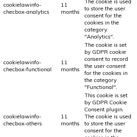
The cookie is used
cookielawinfo-
11
to store the user
checbox-analytics
months
consent for the
cookies in the
category
"Analytics".
The cookie is set
by GDPR cookie
consent to record
cookielawinfo-
11
the user consent
checbox-functional
months
for the cookies in
the category
"Functional".
This cookie is set
by GDPR Cookie
Consent plugin.
cookielawinfo-
11
The cookie is used
checbox-others
months
to store the user
consent for the