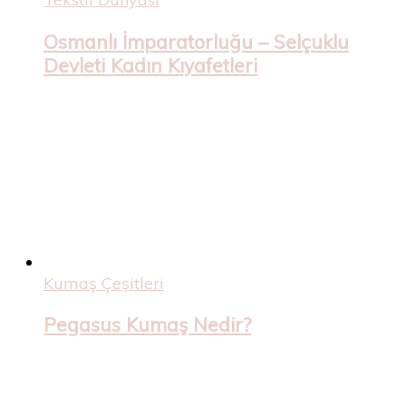
Osmanlı İmparatorluğu – Selçuklu
Devleti Kadın Kıyafetleri
Kumaş Çeşitleri
Pegasus Kumaş Nedir?