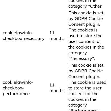
cookies in the
category "Other.
This cookie is set
by GDPR Cookie
Consent plugin.
The cookies is
cookielawinfo-
11
used to store the
checkbox-necessary
months
user consent for
the cookies in the
category
"Necessary".
This cookie is set
by GDPR Cookie
Consent plugin.
cookielawinfo-
The cookie is used
11
checkbox-
to store the user
months
performance
consent for the
cookies in the
category
"Performance".