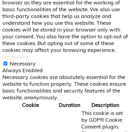
browser as they are essential for the working of
basic functionalities of the website. We also use
third-party cookies that help us analyze and
understand how you use this website. These
cookies will be stored in your browser only with
your consent. You also have the option to opt-out of
these cookies. But opting out of some of these
cookies may affect your browsing experience.
Necessary
Necessary
Always Enabled
Necessary cookies are absolutely essential for the
website to function properly. These cookies ensure
basic functionalities and security features of the
website, anonymously.
Cookie
Duration
Description
This cookie is set
by GDPR Cookie
Consent plugin.