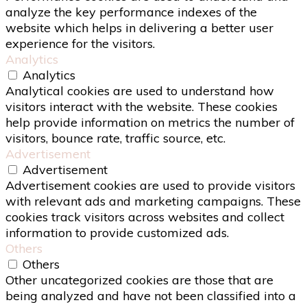
analyze the key performance indexes of the
website which helps in delivering a better user
experience for the visitors.
Analytics
Analytics
Analytical cookies are used to understand how
visitors interact with the website. These cookies
help provide information on metrics the number of
visitors, bounce rate, traffic source, etc.
Advertisement
Advertisement
Advertisement cookies are used to provide visitors
with relevant ads and marketing campaigns. These
cookies track visitors across websites and collect
information to provide customized ads.
Others
Others
Other uncategorized cookies are those that are
being analyzed and have not been classified into a