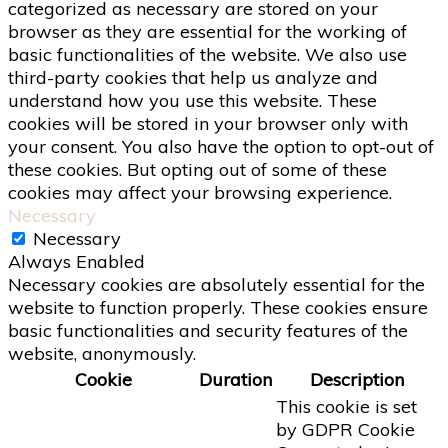
categorized as necessary are stored on your
browser as they are essential for the working of
basic functionalities of the website. We also use
third-party cookies that help us analyze and
understand how you use this website. These
cookies will be stored in your browser only with
your consent. You also have the option to opt-out of
these cookies. But opting out of some of these
cookies may affect your browsing experience.
Necessary
Necessary
Always Enabled
Necessary cookies are absolutely essential for the
website to function properly. These cookies ensure
basic functionalities and security features of the
website, anonymously.
Cookie
Duration
Description
This cookie is set
by GDPR Cookie