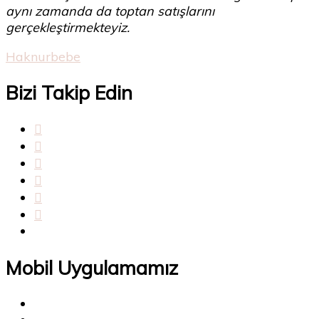
aynı zamanda da toptan satışlarını
gerçekleştirmekteyiz.
Haknurbebe
Bizi Takip Edin
Mobil Uygulamamız