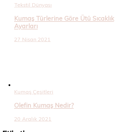
Tekstil Dünyası
Kumaş Türlerine Göre Ütü Sıcaklık
Ayarları
27 Nisan 2021
Kumaş Çeşitleri
Olefin Kumaş Nedir?
20 Aralık 2021