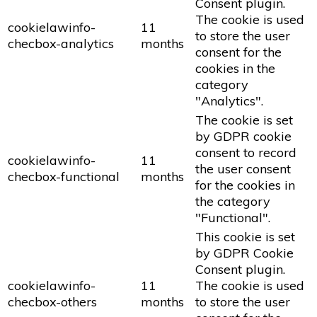
Consent plugin.
The cookie is used
cookielawinfo-
11
to store the user
checbox-analytics
months
consent for the
cookies in the
category
"Analytics".
The cookie is set
by GDPR cookie
consent to record
cookielawinfo-
11
the user consent
checbox-functional
months
for the cookies in
the category
"Functional".
This cookie is set
by GDPR Cookie
Consent plugin.
cookielawinfo-
11
The cookie is used
checbox-others
months
to store the user