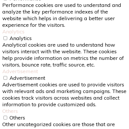
Performance cookies are used to understand and
analyze the key performance indexes of the
website which helps in delivering a better user
experience for the visitors.
Analytics
Analytics
Analytical cookies are used to understand how
visitors interact with the website. These cookies
help provide information on metrics the number of
visitors, bounce rate, traffic source, etc.
Advertisement
Advertisement
Advertisement cookies are used to provide visitors
with relevant ads and marketing campaigns. These
cookies track visitors across websites and collect
information to provide customized ads.
Others
Others
Other uncategorized cookies are those that are