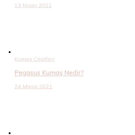
13 Nisan 2021
Kumaş Çeşitleri
Pegasus Kumaş Nedir?
24 Mayıs 2021