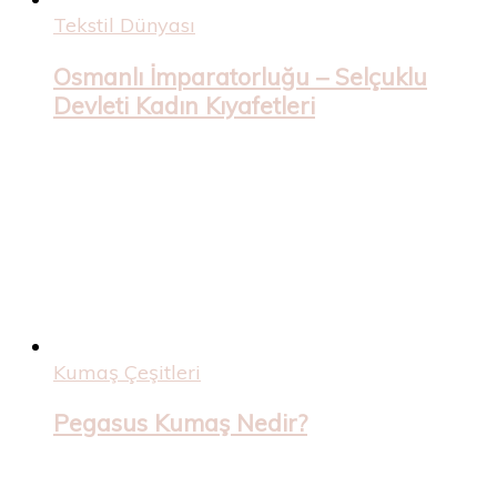
Tekstil Dünyası
Osmanlı İmparatorluğu – Selçuklu
Devleti Kadın Kıyafetleri
Kumaş Çeşitleri
Pegasus Kumaş Nedir?