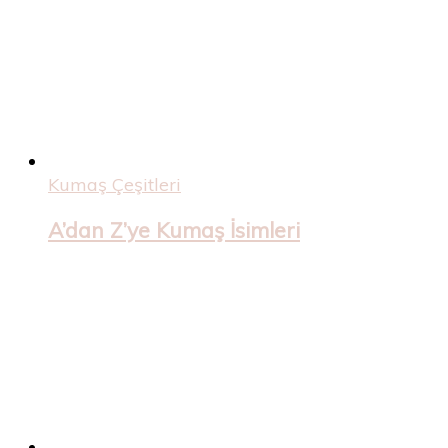
Kumaş Çeşitleri
A’dan Z’ye Kumaş İsimleri