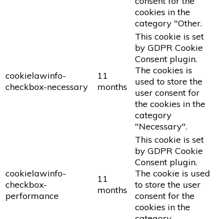
consent for the
cookies in the
category "Other.
This cookie is set
by GDPR Cookie
Consent plugin.
The cookies is
cookielawinfo-
11
used to store the
checkbox-necessary
months
user consent for
the cookies in the
category
"Necessary".
This cookie is set
by GDPR Cookie
Consent plugin.
cookielawinfo-
The cookie is used
11
checkbox-
to store the user
months
performance
consent for the
cookies in the
category