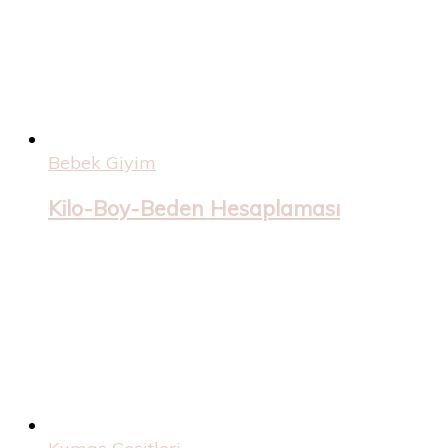
Bebek Giyim
Kilo-Boy-Beden Hesaplaması