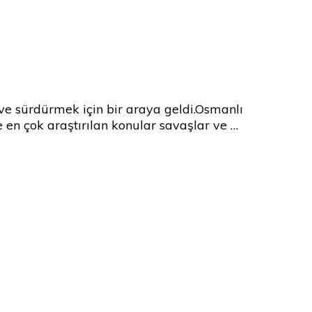
ve sürdürmek için bir araya geldi.Osmanlı
e en çok araştırılan konular savaşlar ve …