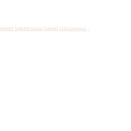
Tekstil Sektörünün Genel Görünümü -