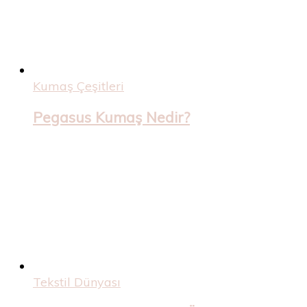
Kumaş Çeşitleri
Pegasus Kumaş Nedir?
Tekstil Dünyası