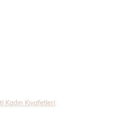
 Kadın Kıyafetleri