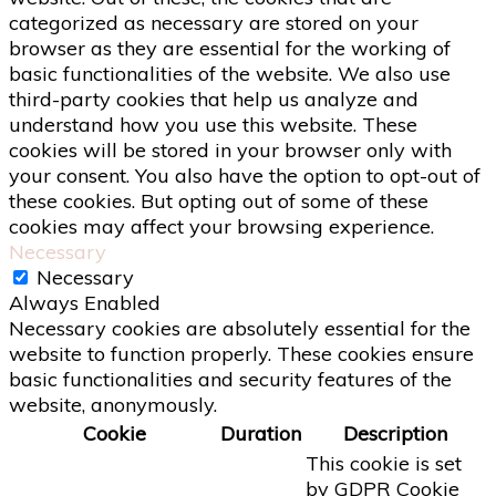
categorized as necessary are stored on your
browser as they are essential for the working of
basic functionalities of the website. We also use
third-party cookies that help us analyze and
understand how you use this website. These
cookies will be stored in your browser only with
your consent. You also have the option to opt-out of
these cookies. But opting out of some of these
cookies may affect your browsing experience.
Necessary
Necessary
Always Enabled
Necessary cookies are absolutely essential for the
website to function properly. These cookies ensure
basic functionalities and security features of the
website, anonymously.
Cookie
Duration
Description
This cookie is set
by GDPR Cookie