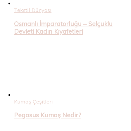
Tekstil Dünyası
Osmanlı İmparatorluğu – Selçuklu
Devleti Kadın Kıyafetleri
Kumaş Çeşitleri
Pegasus Kumaş Nedir?