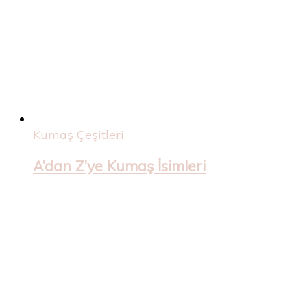
Kumaş Çeşitleri
A’dan Z’ye Kumaş İsimleri