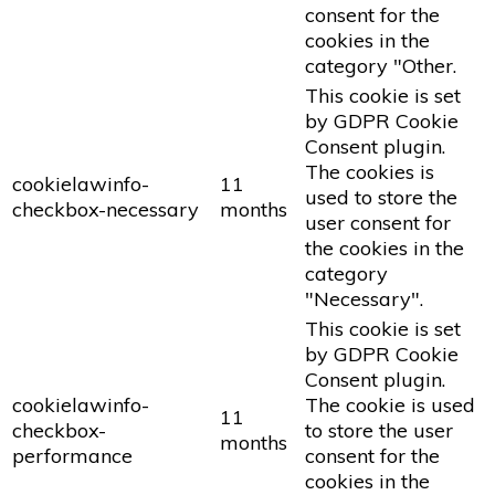
consent for the
cookies in the
category "Other.
This cookie is set
by GDPR Cookie
Consent plugin.
The cookies is
cookielawinfo-
11
used to store the
checkbox-necessary
months
user consent for
the cookies in the
category
"Necessary".
This cookie is set
by GDPR Cookie
Consent plugin.
cookielawinfo-
The cookie is used
11
checkbox-
to store the user
months
performance
consent for the
cookies in the