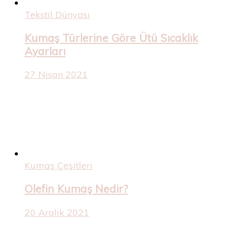
Tekstil Dünyası
Kumaş Türlerine Göre Ütü Sıcaklık
Ayarları
27 Nisan 2021
Kumaş Çeşitleri
Olefin Kumaş Nedir?
20 Aralık 2021