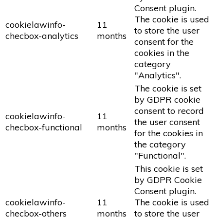
Consent plugin.
The cookie is used
cookielawinfo-
11
to store the user
checbox-analytics
months
consent for the
cookies in the
category
"Analytics".
The cookie is set
by GDPR cookie
consent to record
cookielawinfo-
11
the user consent
checbox-functional
months
for the cookies in
the category
"Functional".
This cookie is set
by GDPR Cookie
Consent plugin.
cookielawinfo-
11
The cookie is used
checbox-others
months
to store the user