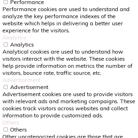
Performance
Performance cookies are used to understand and
analyze the key performance indexes of the
website which helps in delivering a better user
experience for the visitors.
Analytics
Analytics
Analytical cookies are used to understand how
visitors interact with the website. These cookies
help provide information on metrics the number of
visitors, bounce rate, traffic source, etc.
Advertisement
Advertisement
Advertisement cookies are used to provide visitors
with relevant ads and marketing campaigns. These
cookies track visitors across websites and collect
information to provide customized ads.
Others
Others
Other uncategorized cookies are those that are