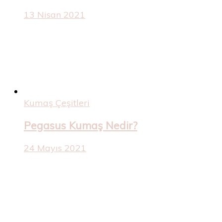
13 Nisan 2021
Kumaş Çeşitleri
Pegasus Kumaş Nedir?
24 Mayıs 2021