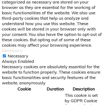
categorized as necessary are stored on your
browser as they are essential for the working of
basic functionalities of the website. We also use
third-party cookies that help us analyze and
understand how you use this website. These
cookies will be stored in your browser only with
your consent. You also have the option to opt-out of
these cookies. But opting out of some of these
cookies may affect your browsing experience.
Necessary
Necessary
Always Enabled
Necessary cookies are absolutely essential for the
website to function properly. These cookies ensure
basic functionalities and security features of the
website, anonymously.
Cookie
Duration
Description
This cookie is set
by GDPR Cookie