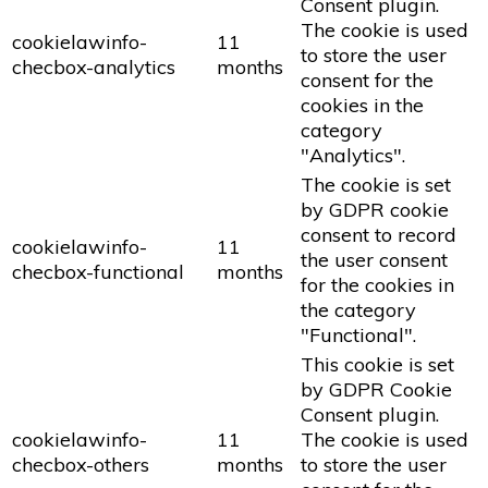
Consent plugin.
The cookie is used
cookielawinfo-
11
to store the user
checbox-analytics
months
consent for the
cookies in the
category
"Analytics".
The cookie is set
by GDPR cookie
consent to record
cookielawinfo-
11
the user consent
checbox-functional
months
for the cookies in
the category
"Functional".
This cookie is set
by GDPR Cookie
Consent plugin.
cookielawinfo-
11
The cookie is used
checbox-others
months
to store the user