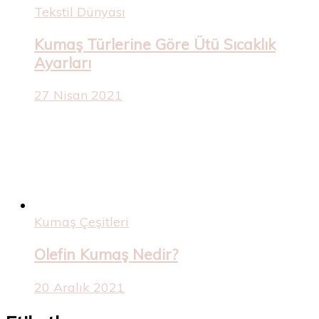
Tekstil Dünyası
Kumaş Türlerine Göre Ütü Sıcaklık
Ayarları
27 Nisan 2021
Kumaş Çeşitleri
Olefin Kumaş Nedir?
20 Aralık 2021