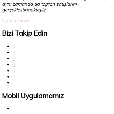
aynı zamanda da toptan satışlarını
gerçekleştirmekteyiz.
Haknurbebe
Bizi Takip Edin
Mobil Uygulamamız