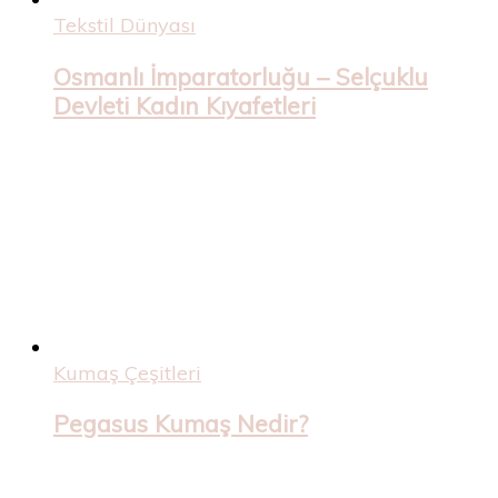
Tekstil Dünyası
Osmanlı İmparatorluğu – Selçuklu
Devleti Kadın Kıyafetleri
Kumaş Çeşitleri
Pegasus Kumaş Nedir?