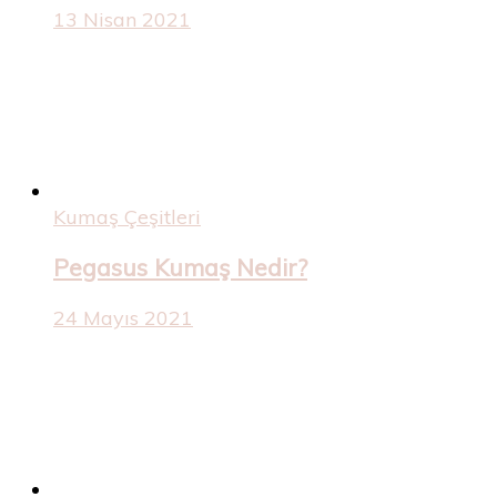
13 Nisan 2021
Kumaş Çeşitleri
Pegasus Kumaş Nedir?
24 Mayıs 2021