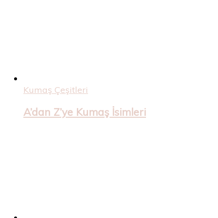
Kumaş Çeşitleri
A’dan Z’ye Kumaş İsimleri