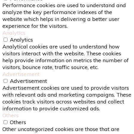
Performance cookies are used to understand and
analyze the key performance indexes of the
website which helps in delivering a better user
experience for the visitors.
Analytics
Analytics
Analytical cookies are used to understand how
visitors interact with the website. These cookies
help provide information on metrics the number of
visitors, bounce rate, traffic source, etc.
Advertisement
Advertisement
Advertisement cookies are used to provide visitors
with relevant ads and marketing campaigns. These
cookies track visitors across websites and collect
information to provide customized ads.
Others
Others
Other uncategorized cookies are those that are