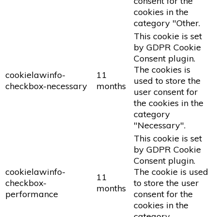
consent for the
cookies in the
category "Other.
This cookie is set
by GDPR Cookie
Consent plugin.
The cookies is
cookielawinfo-
11
used to store the
checkbox-necessary
months
user consent for
the cookies in the
category
"Necessary".
This cookie is set
by GDPR Cookie
Consent plugin.
cookielawinfo-
The cookie is used
11
checkbox-
to store the user
months
performance
consent for the
cookies in the
category