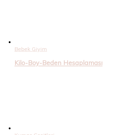
Bebek Giyim
Kilo-Boy-Beden Hesaplaması