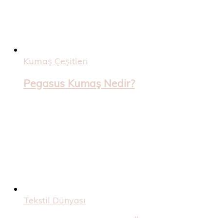
Kumaş Çeşitleri
Pegasus Kumaş Nedir?
Tekstil Dünyası