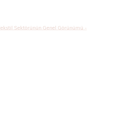
Tekstil Sektörünün Genel Görünümü -