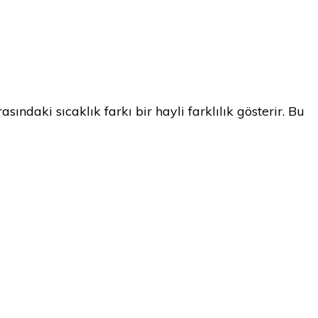
ındaki sıcaklık farkı bir hayli farklılık gösterir. Bu