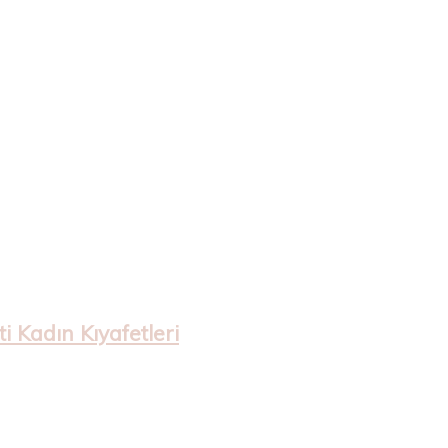
 Kadın Kıyafetleri