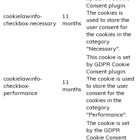
Consent plugin.
The cookies is
cookielawinfo-
11
used to store the
checkbox-necessary
months
user consent for
the cookies in the
category
"Necessary".
This cookie is set
by GDPR Cookie
Consent plugin.
cookielawinfo-
The cookie is used
11
checkbox-
to store the user
months
performance
consent for the
cookies in the
category
"Performance".
The cookie is set
by the GDPR
Cookie Consent