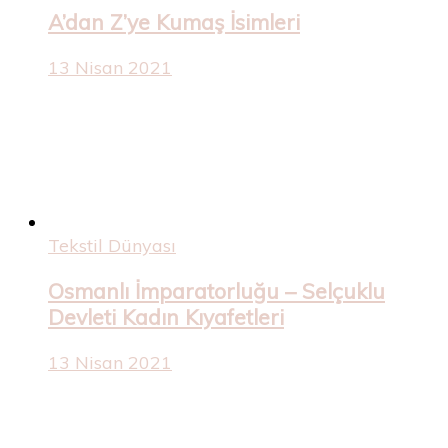
A’dan Z’ye Kumaş İsimleri
13 Nisan 2021
Tekstil Dünyası
Osmanlı İmparatorluğu – Selçuklu
Devleti Kadın Kıyafetleri
13 Nisan 2021