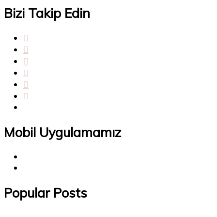
Bizi Takip Edin
Mobil Uygulamamız
Popular Posts