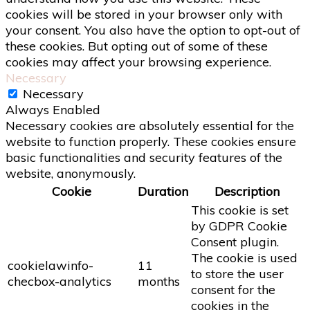
cookies will be stored in your browser only with
your consent. You also have the option to opt-out of
these cookies. But opting out of some of these
cookies may affect your browsing experience.
Necessary
Necessary
Always Enabled
Necessary cookies are absolutely essential for the
website to function properly. These cookies ensure
basic functionalities and security features of the
website, anonymously.
Cookie
Duration
Description
This cookie is set
by GDPR Cookie
Consent plugin.
The cookie is used
cookielawinfo-
11
to store the user
checbox-analytics
months
consent for the
cookies in the