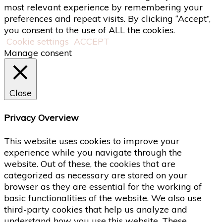
most relevant experience by remembering your
preferences and repeat visits. By clicking “Accept”,
you consent to the use of ALL the cookies.
Cookie settings
ACCEPT
Manage consent
Close
Privacy Overview
This website uses cookies to improve your
experience while you navigate through the
website. Out of these, the cookies that are
categorized as necessary are stored on your
browser as they are essential for the working of
basic functionalities of the website. We also use
third-party cookies that help us analyze and
understand how you use this website. These