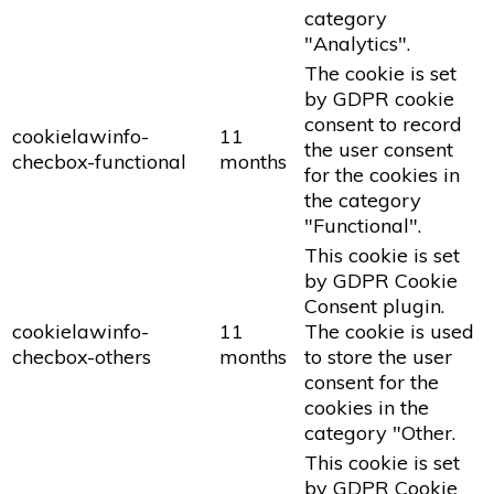
category
"Analytics".
The cookie is set
by GDPR cookie
consent to record
cookielawinfo-
11
the user consent
checbox-functional
months
for the cookies in
the category
"Functional".
This cookie is set
by GDPR Cookie
Consent plugin.
cookielawinfo-
11
The cookie is used
checbox-others
months
to store the user
consent for the
cookies in the
category "Other.
This cookie is set
by GDPR Cookie