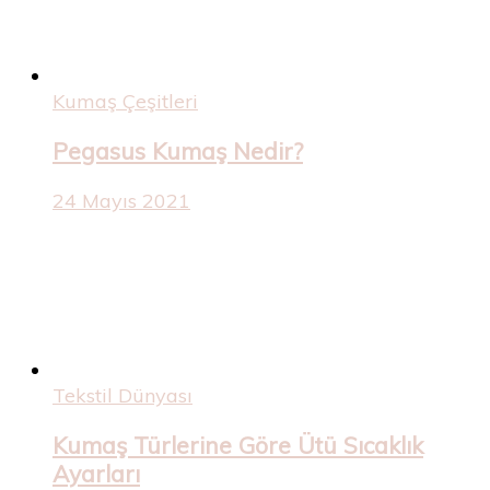
Kumaş Çeşitleri
Pegasus Kumaş Nedir?
24 Mayıs 2021
Tekstil Dünyası
Kumaş Türlerine Göre Ütü Sıcaklık
Ayarları