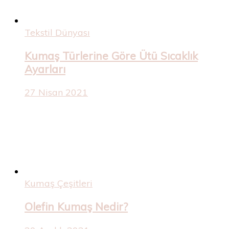
Tekstil Dünyası
Kumaş Türlerine Göre Ütü Sıcaklık
Ayarları
27 Nisan 2021
Kumaş Çeşitleri
Olefin Kumaş Nedir?