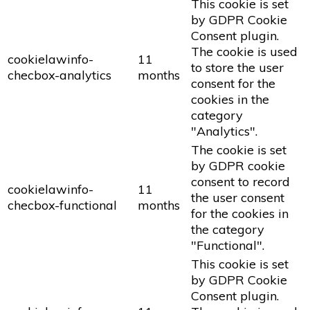
This cookie is set
by GDPR Cookie
Consent plugin.
The cookie is used
cookielawinfo-
11
to store the user
checbox-analytics
months
consent for the
cookies in the
category
"Analytics".
The cookie is set
by GDPR cookie
consent to record
cookielawinfo-
11
the user consent
checbox-functional
months
for the cookies in
the category
"Functional".
This cookie is set
by GDPR Cookie
Consent plugin.