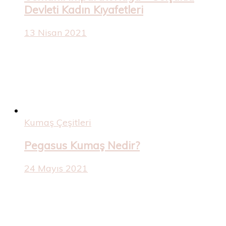
Devleti Kadın Kıyafetleri
13 Nisan 2021
Kumaş Çeşitleri
Pegasus Kumaş Nedir?
24 Mayıs 2021