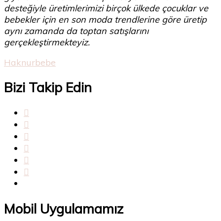
desteğiyle üretimlerimizi birçok ülkede çocuklar ve
bebekler için en son moda trendlerine göre üretip
aynı zamanda da toptan satışlarını
gerçekleştirmekteyiz.
Haknurbebe
Bizi Takip Edin
Mobil Uygulamamız