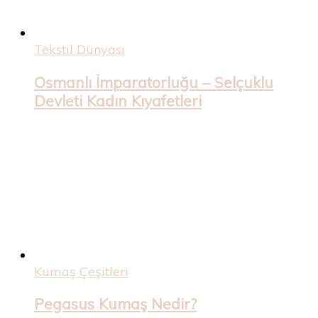
Tekstil Dünyası
Osmanlı İmparatorluğu – Selçuklu
Devleti Kadın Kıyafetleri
Kumaş Çeşitleri
Pegasus Kumaş Nedir?