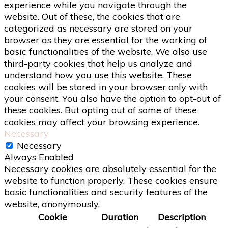
experience while you navigate through the
website. Out of these, the cookies that are
categorized as necessary are stored on your
browser as they are essential for the working of
basic functionalities of the website. We also use
third-party cookies that help us analyze and
understand how you use this website. These
cookies will be stored in your browser only with
your consent. You also have the option to opt-out of
these cookies. But opting out of some of these
cookies may affect your browsing experience.
Necessary
Necessary
Always Enabled
Necessary cookies are absolutely essential for the
website to function properly. These cookies ensure
basic functionalities and security features of the
website, anonymously.
Cookie
Duration
Description