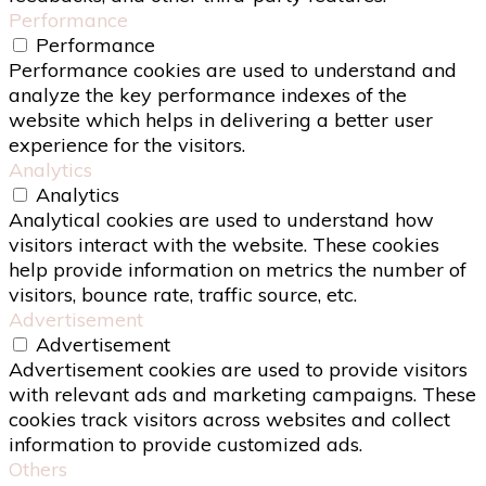
Performance
Performance
Performance cookies are used to understand and
analyze the key performance indexes of the
website which helps in delivering a better user
experience for the visitors.
Analytics
Analytics
Analytical cookies are used to understand how
visitors interact with the website. These cookies
help provide information on metrics the number of
visitors, bounce rate, traffic source, etc.
Advertisement
Advertisement
Advertisement cookies are used to provide visitors
with relevant ads and marketing campaigns. These
cookies track visitors across websites and collect
information to provide customized ads.
Others