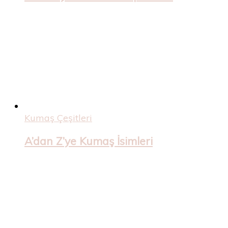
Kumaş Çeşitleri
A’dan Z’ye Kumaş İsimleri