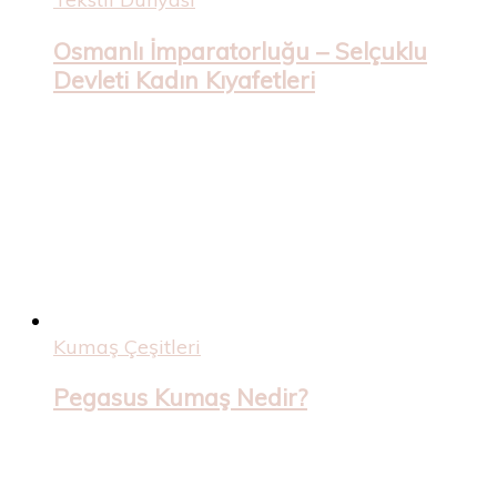
Osmanlı İmparatorluğu – Selçuklu
Devleti Kadın Kıyafetleri
Kumaş Çeşitleri
Pegasus Kumaş Nedir?