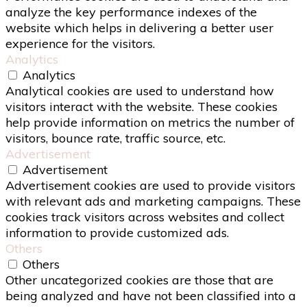
analyze the key performance indexes of the
website which helps in delivering a better user
experience for the visitors.
Analytics
Analytics
Analytical cookies are used to understand how
visitors interact with the website. These cookies
help provide information on metrics the number of
visitors, bounce rate, traffic source, etc.
Advertisement
Advertisement
Advertisement cookies are used to provide visitors
with relevant ads and marketing campaigns. These
cookies track visitors across websites and collect
information to provide customized ads.
Others
Others
Other uncategorized cookies are those that are
being analyzed and have not been classified into a