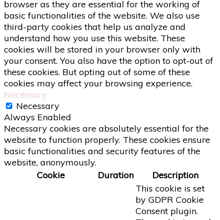
browser as they are essential for the working of
basic functionalities of the website. We also use
third-party cookies that help us analyze and
understand how you use this website. These
cookies will be stored in your browser only with
your consent. You also have the option to opt-out of
these cookies. But opting out of some of these
cookies may affect your browsing experience.
Necessary
Necessary
Always Enabled
Necessary cookies are absolutely essential for the
website to function properly. These cookies ensure
basic functionalities and security features of the
website, anonymously.
Cookie
Duration
Description
This cookie is set
by GDPR Cookie
Consent plugin.