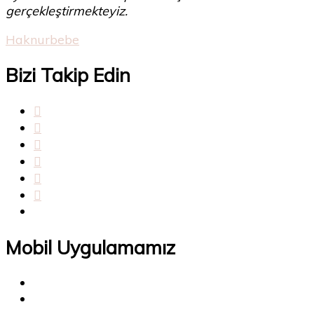
gerçekleştirmekteyiz.
Haknurbebe
Bizi Takip Edin
Mobil Uygulamamız