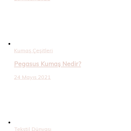
Kumaş Çeşitleri
Pegasus Kumaş Nedir?
24 Mayıs 2021
Tekstil Dünyası