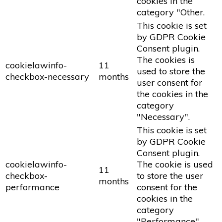
cookies in the
category "Other.
This cookie is set
by GDPR Cookie
Consent plugin.
The cookies is
cookielawinfo-
11
used to store the
checkbox-necessary
months
user consent for
the cookies in the
category
"Necessary".
This cookie is set
by GDPR Cookie
Consent plugin.
cookielawinfo-
The cookie is used
11
checkbox-
to store the user
months
performance
consent for the
cookies in the
category
"Performance".