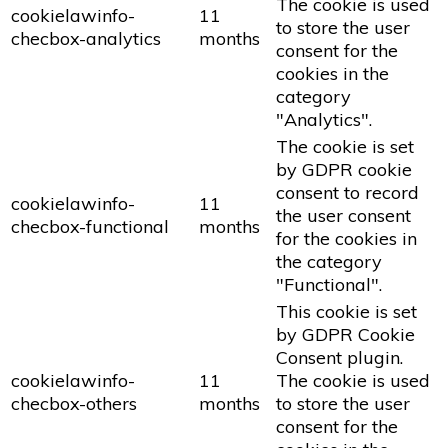
The cookie is used
cookielawinfo-
11
to store the user
checbox-analytics
months
consent for the
cookies in the
category
"Analytics".
The cookie is set
by GDPR cookie
consent to record
cookielawinfo-
11
the user consent
checbox-functional
months
for the cookies in
the category
"Functional".
This cookie is set
by GDPR Cookie
Consent plugin.
cookielawinfo-
11
The cookie is used
checbox-others
months
to store the user
consent for the