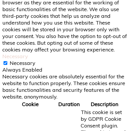
browser as they are essential for the working of
basic functionalities of the website. We also use
third-party cookies that help us analyze and
understand how you use this website. These
cookies will be stored in your browser only with
your consent. You also have the option to opt-out of
these cookies. But opting out of some of these
cookies may affect your browsing experience.
Necessary
Necessary
Always Enabled
Necessary cookies are absolutely essential for the
website to function properly. These cookies ensure
basic functionalities and security features of the
website, anonymously.
Cookie
Duration
Description
This cookie is set
by GDPR Cookie
Consent plugin.