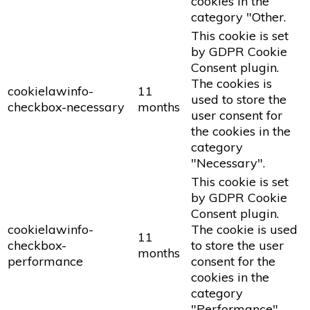
cookies in the
category "Other.
This cookie is set
by GDPR Cookie
Consent plugin.
The cookies is
cookielawinfo-
11
used to store the
checkbox-necessary
months
user consent for
the cookies in the
category
"Necessary".
This cookie is set
by GDPR Cookie
Consent plugin.
cookielawinfo-
The cookie is used
11
checkbox-
to store the user
months
performance
consent for the
cookies in the
category
"Performance".