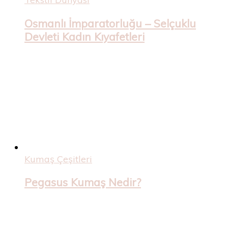
Osmanlı İmparatorluğu – Selçuklu
Devleti Kadın Kıyafetleri
Kumaş Çeşitleri
Pegasus Kumaş Nedir?