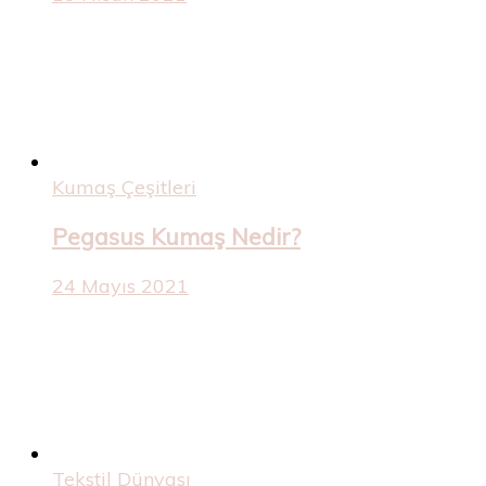
Kumaş Çeşitleri
Pegasus Kumaş Nedir?
24 Mayıs 2021
Tekstil Dünyası