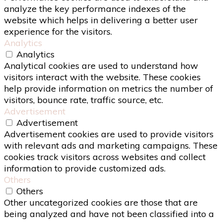
analyze the key performance indexes of the
website which helps in delivering a better user
experience for the visitors.
Analytics
Analytics
Analytical cookies are used to understand how
visitors interact with the website. These cookies
help provide information on metrics the number of
visitors, bounce rate, traffic source, etc.
Advertisement
Advertisement
Advertisement cookies are used to provide visitors
with relevant ads and marketing campaigns. These
cookies track visitors across websites and collect
information to provide customized ads.
Others
Others
Other uncategorized cookies are those that are
being analyzed and have not been classified into a