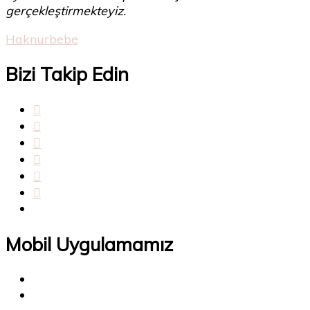
gerçekleştirmekteyiz.
Haknurbebe
Bizi Takip Edin
Mobil Uygulamamız