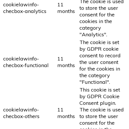
The cookie is used
cookielawinfo-
11
to store the user
checbox-analytics
months
consent for the
cookies in the
category
"Analytics".
The cookie is set
by GDPR cookie
consent to record
cookielawinfo-
11
the user consent
checbox-functional
months
for the cookies in
the category
"Functional".
This cookie is set
by GDPR Cookie
Consent plugin.
cookielawinfo-
11
The cookie is used
checbox-others
months
to store the user
consent for the